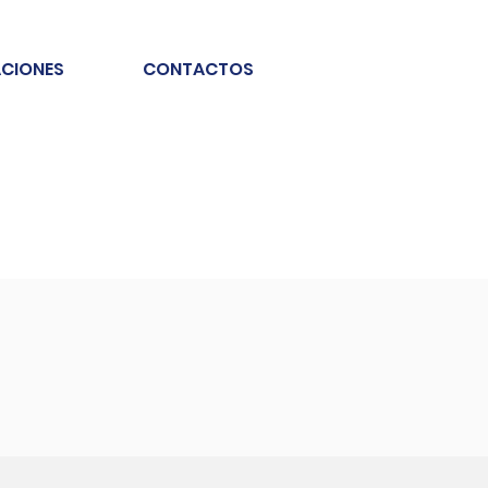
ACIONES
CONTACTOS