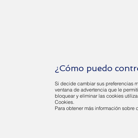
¿Cómo puedo contro
Si decide cambiar sus preferencias m
ventana de advertencia que le permit
bloquear y eliminar las cookies utili
Cookies.
Para obtener más información sobre có