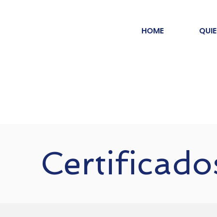
HOME
QUI
Certificado