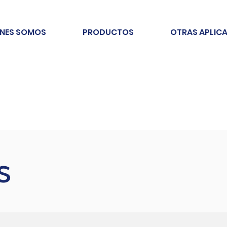
ENES SOMOS
PRODUCTOS
OTRAS APLIC
s