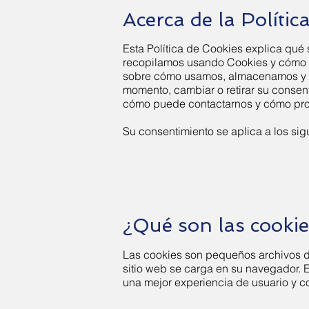
Acerca de la Polític
Esta Política de Cookies explica qué
recopilamos usando Cookies y cómo s
sobre cómo usamos, almacenamos y ma
momento, cambiar o retirar su consen
cómo puede contactarnos y cómo proc
Su consentimiento se aplica a los si
¿Qué son las cookie
Las cookies son pequeños archivos d
sitio web se carga en su navegador. 
una mejor experiencia de usuario y c