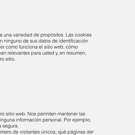
ara una variedad de propósitos. Las cookies
n ninguno de sus datos de identificación
der cómo funciona el sitio web, cómo
ean relevantes para usted y, en resumen,
o sitio.
o sitio web. Nos permiten mantener las
inguna información personal. Por ejemplo,
a segura.
úmero de visitantes únicos, qué páginas del