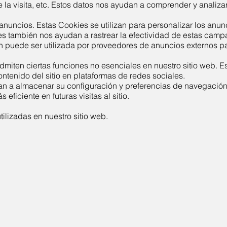
de la visita, etc. Estos datos nos ayudan a comprender y analiza
anuncios. Estas Cookies se utilizan​​ para personalizar los an
ies también nos ayudan a rastrear la efectividad de estas camp
puede ser utilizada por proveedores de anuncios externos par
miten ciertas funciones no esenciales en nuestro sitio web. Es
ntenido del sitio en plataformas de redes sociales.
n a almacenar su configuración y preferencias de navegación,
ficiente en futuras visitas al sitio.
utilizadas en nuestro sitio web.