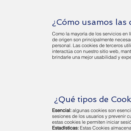
¿Cómo usamos las 
Como la mayoría de los servicios en l
de origen son principalmente necesar
personal. Las cookies de terceros ut
interactúa con nuestro sitio web, man
brindarle una mejor usabilidad y exper
¿Qué tipos de Cook
Esencial:
algunas cookies son esencia
sesiones de los usuarios y prevenir 
estas cookies le permiten iniciar ses
Estadísticas:
Estas Cookies almacenan 