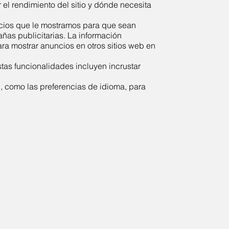
r el rendimiento del sitio y dónde necesita
uncios que le mostramos para que sean
añas publicitarias. La información
a mostrar anuncios en otros sitios web en
tas funcionalidades incluyen incrustar
 como las preferencias de idioma, para