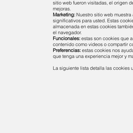
sitio web fueron visitadas, el origen 
mejoras.
Marketing:
Nuestro sitio web muestra 
significativos para usted. Estas cook
almacenada en estas cookies también 
el navegador.
Funcionales:
estas son cookies que ad
contenido como videos o compartir co
Preferencias:
estas cookies nos ayuda
que tenga una experiencia mejor y más e
La siguiente lista detalla las cookies 