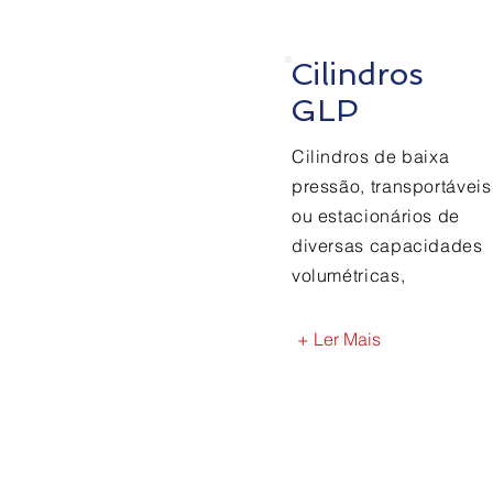
Cilindros
GLP
Cilindros de baixa
pressão, transportáveis
ou estacionários de
diversas capacidades
volumétricas,
+ Ler Mais