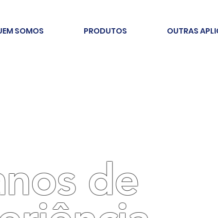
UEM SOMOS
PRODUTOS
OUTRAS APL
anos de