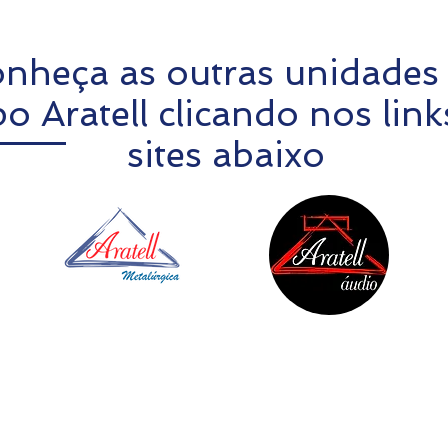
nheça as outras unidades
o Aratell clicando nos link
sites abaixo