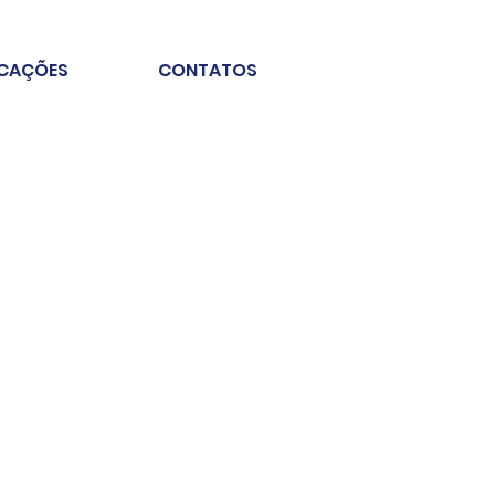
ICAÇÕES
CONTATOS