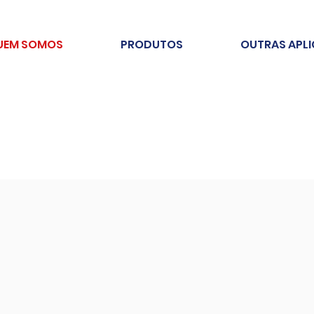
UEM SOMOS
PRODUTOS
OUTRAS APL