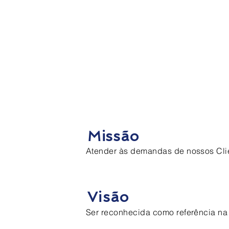
Missão
Atender às demandas de nossos Clie
Visão
Ser reconhecida como referência na