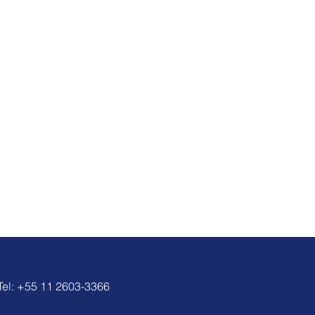
Tel: +55 11 2603-3366