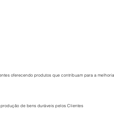
ntes oferecendo produtos que contribuam para a melhori
 produção de bens duráveis pelos Clientes