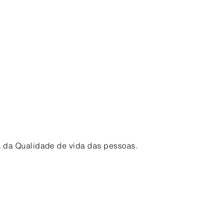
a da Qualidade de vida das pessoas.