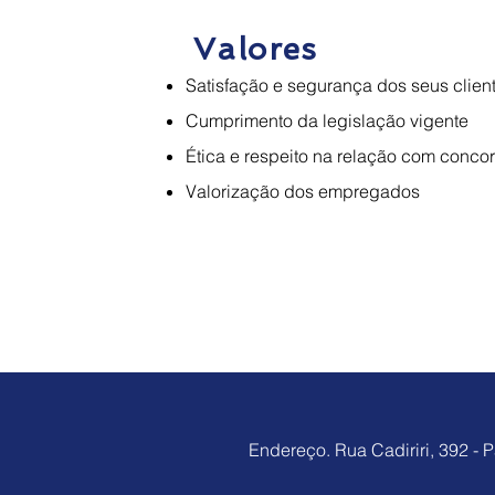
Valores
Satisfação e segurança dos seus clien
Cumprimento da legislação vigente
Ética e respeito na relação com concor
Valorização dos empregados
Endereço. Rua Cadiriri, 392 -