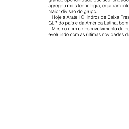
agregou mais tecnologia, equipamentos
maior divisão do grupo.
Hoje a Aratell Cilindros de Baixa Pres
GLP do país e da América Latina, bem 
Mesmo com o desenvolvimento de outr
evoluindo com as últimas novidades d