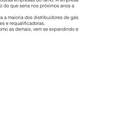
o do que seria nos próximos anos a
a a maioria dos distribuidores de gás
s e requalificadoras.
como as demais, vem se expandindo e