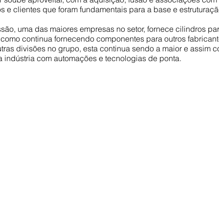
 e clientes que foram fundamentais para a base e estruturaçã
são, uma das maiores empresas no setor, fornece cilindros par
como continua fornecendo componentes para outros fabricante
as divisões no grupo, esta continua sendo a maior e assim 
a indústria com automações e tecnologias de ponta.