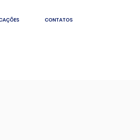
ICAÇÕES
CONTATOS