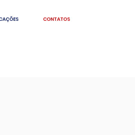
ICAÇÕES
CONTATOS