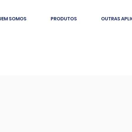
UEM SOMOS
PRODUTOS
OUTRAS APL