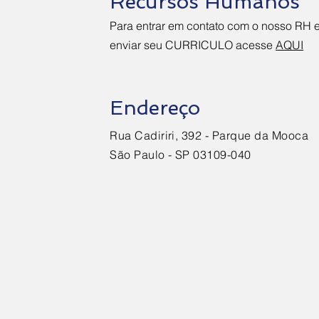
Recursos Humanos
Para entrar em contato com o nosso RH 
enviar seu CURRICULO acesse
AQUI
Endereço
Rua Cadiriri, 392 - Parque da Mooca
São Paulo - SP 03109-040