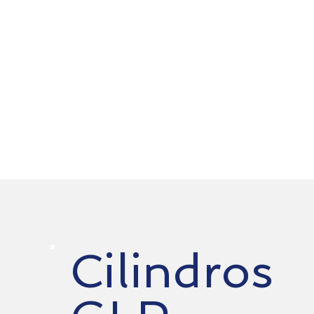
Cilindros